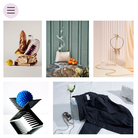
ANALIK BROUWER